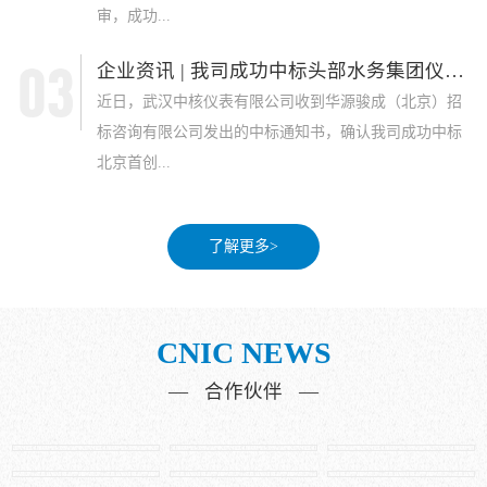
审，成功...
企业资讯 | 我司成功中标头部水务集团仪表采...
近日，武汉中核仪表有限公司收到华源骏成（北京）招
标咨询有限公司发出的中标通知书，确认我司成功中标
北京首创...
了解更多>
CNIC NEWS
— 合作伙伴 —