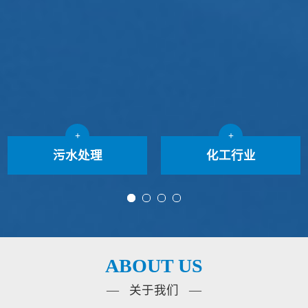
+
+
污水处理
化工行业
ABOUT US
— 关于我们 —