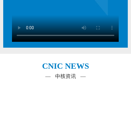
CNIC NEWS
— 中核资讯 —