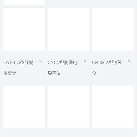
>
>
>
CN161-A型酸碱
CN127型防爆电
CN132-A型溶氧
浓度计
导率仪
仪