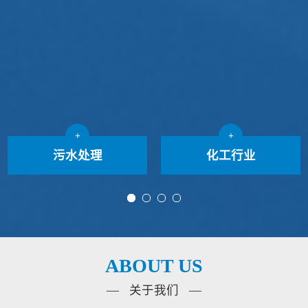
+
+
污水处理
化工行业
ABOUT US
— 关于我们 —