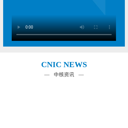
CNIC NEWS
— 中核资讯 —