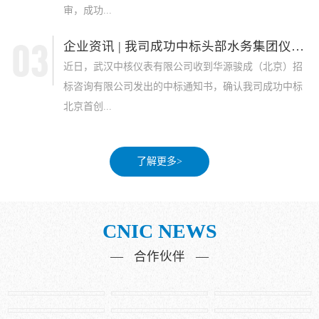
审，成功...
企业资讯 | 我司成功中标头部水务集团仪表采...
近日，武汉中核仪表有限公司收到华源骏成（北京）招
标咨询有限公司发出的中标通知书，确认我司成功中标
北京首创...
了解更多>
CNIC NEWS
— 合作伙伴 —