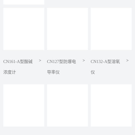
>
>
>
CN161-A型酸碱
CN127型防爆电
CN132-A型溶氧
浓度计
导率仪
仪